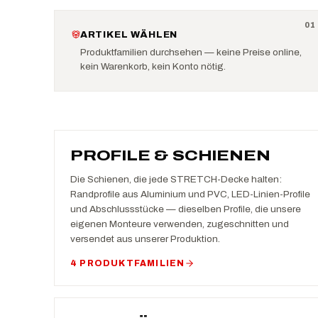
0
1
ARTIKEL WÄHLEN
Produktfamilien durchsehen — keine Preise online,
kein Warenkorb, kein Konto nötig.
PROFILE & SCHIENEN
Die Schienen, die jede STRETCH-Decke halten:
Randprofile aus Aluminium und PVC, LED-Linien-Profile
und Abschlussstücke — dieselben Profile, die unsere
eigenen Monteure verwenden, zugeschnitten und
versendet aus unserer Produktion.
4 PRODUKTFAMILIEN