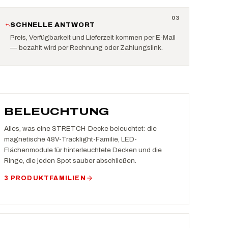
0
3
SCHNELLE ANTWORT
Preis, Verfügbarkeit und Lieferzeit kommen per E-Mail
— bezahlt wird per Rechnung oder Zahlungslink.
BELEUCHTUNG
Alles, was eine STRETCH-Decke beleuchtet: die
magnetische 48V-Tracklight-Familie, LED-
Flächenmodule für hinterleuchtete Decken und die
Ringe, die jeden Spot sauber abschließen.
3 PRODUKTFAMILIEN