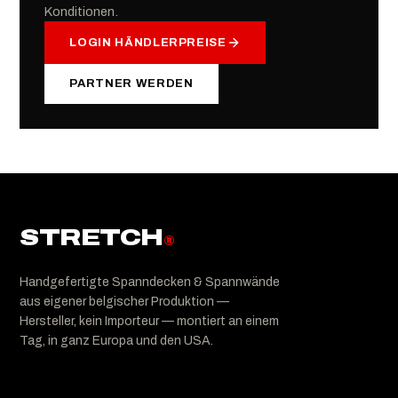
Konditionen.
LOGIN HÄNDLERPREISE
PARTNER WERDEN
STRETCH
®
Handgefertigte Spanndecken & Spannwände
aus eigener belgischer Produktion —
Hersteller, kein Importeur — montiert an einem
Tag, in ganz Europa und den USA.