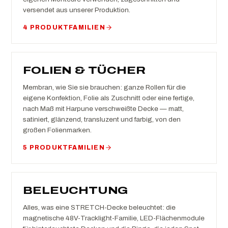
versendet aus unserer Produktion.
4 PRODUKTFAMILIEN
FOLIEN & TÜCHER
Membran, wie Sie sie brauchen: ganze Rollen für die
eigene Konfektion, Folie als Zuschnitt oder eine fertige,
nach Maß mit Harpune verschweißte Decke — matt,
satiniert, glänzend, transluzent und farbig, von den
großen Folienmarken.
5 PRODUKTFAMILIEN
BELEUCHTUNG
Alles, was eine STRETCH-Decke beleuchtet: die
magnetische 48V-Tracklight-Familie, LED-Flächenmodule