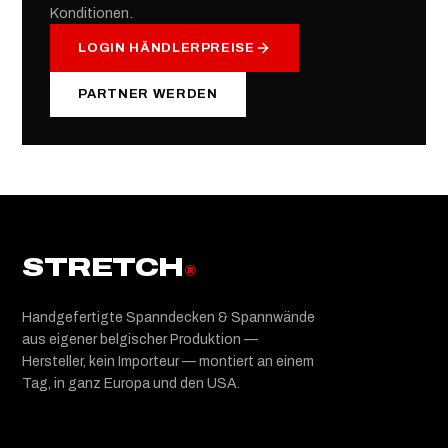
Konditionen.
LOGIN HÄNDLERPREISE
PARTNER WERDEN
STRETCH
®
Handgefertigte Spanndecken & Spannwände
aus eigener belgischer Produktion —
Hersteller, kein Importeur — montiert an einem
Tag, in ganz Europa und den USA.