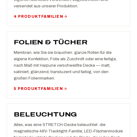
versendet aus unserer Produktion.
4 PRODUKTFAMILIEN
FOLIEN & TÜCHER
Membran, wie Sie sie brauchen: ganze Rollen für die
eigene Konfektion, Folie als Zuschnitt oder eine fertige,
nach Maß mit Harpune verschweißte Decke — matt,
satiniert, glänzend, transluzent und farbig, von den
großen Folienmarken.
5 PRODUKTFAMILIEN
BELEUCHTUNG
Alles, was eine STRETCH-Decke beleuchtet: die
magnetische 48V-Tracklight-Familie, LED-Flächenmodule