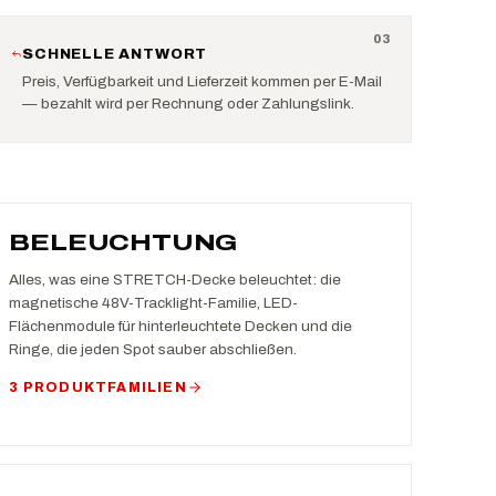
0
3
SCHNELLE ANTWORT
Preis, Verfügbarkeit und Lieferzeit kommen per E-Mail
— bezahlt wird per Rechnung oder Zahlungslink.
BELEUCHTUNG
Alles, was eine STRETCH-Decke beleuchtet: die
magnetische 48V-Tracklight-Familie, LED-
Flächenmodule für hinterleuchtete Decken und die
Ringe, die jeden Spot sauber abschließen.
3 PRODUKTFAMILIEN