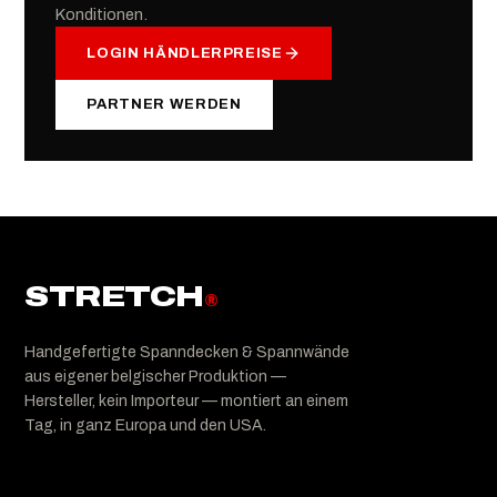
Konditionen.
LOGIN HÄNDLERPREISE
PARTNER WERDEN
STRETCH
®
Handgefertigte Spanndecken & Spannwände
aus eigener belgischer Produktion —
Hersteller, kein Importeur — montiert an einem
Tag, in ganz Europa und den USA.