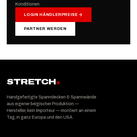
Konditionen.
LOGIN HÄNDLERPREISE
PARTNER WERDEN
STRETCH
®
Handgefertigte Spanndecken & Spannwände
aus eigener belgischer Produktion —
Hersteller, kein Importeur — montiert an einem
Tag, in ganz Europa und den USA.