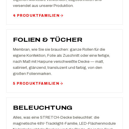
versendet aus unserer Produktion.
4 PRODUKTFAMILIEN
FOLIEN & TÜCHER
Membran, wie Sie sie brauchen: ganze Rollen für die
eigene Konfektion, Folie als Zuschnitt oder eine fertige,
nach Maß mit Harpune verschweißte Decke — matt,
satiniert, glänzend, transluzent und farbig, von den
großen Folienmarken.
5 PRODUKTFAMILIEN
BELEUCHTUNG
Alles, was eine STRETCH-Decke beleuchtet: die
magnetische 48V-Tracklight-Familie, LED-Flächenmodule