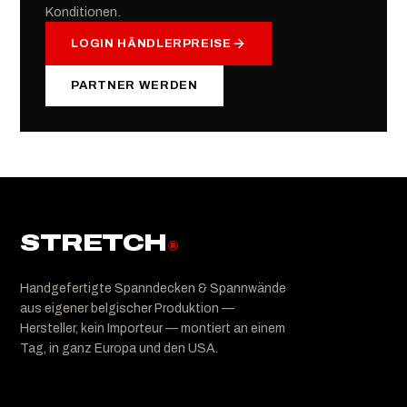
Konditionen.
LOGIN HÄNDLERPREISE
PARTNER WERDEN
STRETCH
®
Handgefertigte Spanndecken & Spannwände
aus eigener belgischer Produktion —
Hersteller, kein Importeur — montiert an einem
Tag, in ganz Europa und den USA.